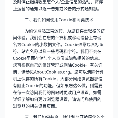
及时停止继续收集您个人/企业信息的活动，将停
止运营的通知以逐一告知或公告的形式通知您。
二、我们如何使用Cookie和同类技术
为确保网站正常运转、为您获得更轻松的访
问体验，我们会在您的计算机或移动设备上存储
名为Cookie的小数据文件。Cookie通常包含标识
符、站点名称以及一些号码和字符。我们不会在
Cookie里面存储与个人身份或隐私相关的信息。
您可根据自己的偏好管理或删除Cookie。有关详
情，请参见AboutCookies.org。您可以清除计算
机上保存的所有Cookie，大部分网络浏览器都设
有阻止Cookie的功能。但如果您这么做，则需要
在每一次访问我们的网站时更改用户设置。如需
详细了解如何更改浏览器设置，请访问您使用的
浏览器的相关设置页面。
三、我们如何共享、转让和公开披露您的个