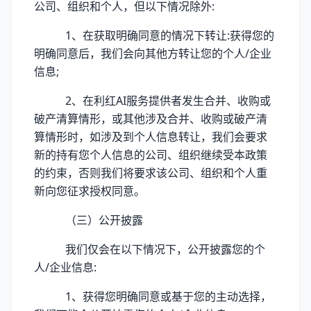
公司、组织和个人，但以下情况除外:
1、在获取明确同意的情况下转让:获得您的
明确同意后，我们会向其他方转让您的个人/企业
信息;
2、在利红AI服务提供者发生合并、收购或
破产清算情形，或其他涉及合并、收购或破产清
算情形时，如涉及到个人信息转让，我们会要求
新的持有您个人信息的公司、组织继续受本政策
的约束，否则我们将要求该公司、组织和个人重
新向您征求授权同意。
（三）公开披露
我们仅会在以下情况下，公开披露您的个
人/企业信息:
1、获得您明确同意或基于您的主动选择，