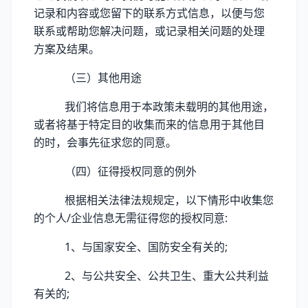
记录和内容或您留下的联系方式信息，以便与您
联系或帮助您解决问题，或记录相关问题的处理
方案及结果。
（三）其他用途
我们将信息用于本政策未载明的其他用途，
或者将基于特定目的收集而来的信息用于其他目
的时，会事先征求您的同意。
（四）征得授权同意的例外
根据相关法律法规规定，以下情形中收集您
的个人/企业信息无需征得您的授权同意:
1、与国家安全、国防安全有关的;
2、与公共安全、公共卫生、重大公共利益
有关的;