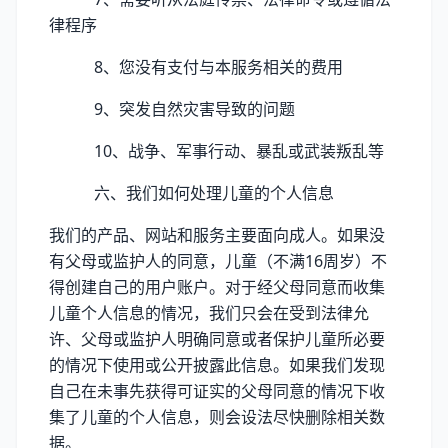
律程序
8、您没有支付与本服务相关的费用
9、突发自然灾害导致的问题
10、战争、军事行动、暴乱或武装叛乱等
六、我们如何处理儿童的个人信息
我们的产品、网站和服务主要面向成人。如果没
有父母或监护人的同意，儿童（不满16周岁）不
得创建自己的用户账户。对于经父母同意而收集
儿童个人信息的情况，我们只会在受到法律允
许、父母或监护人明确同意或者保护儿童所必要
的情况下使用或公开披露此信息。如果我们发现
自己在未事先获得可证实的父母同意的情况下收
集了儿童的个人信息，则会设法尽快删除相关数
据。