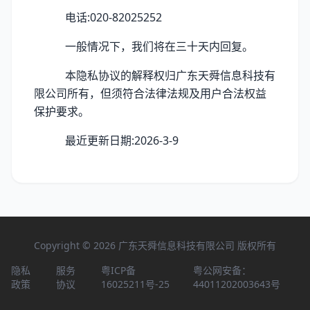
电话:020-82025252
一般情况下，我们将在三十天内回复。
本隐私协议的解释权归广东天舜信息科技有
限公司所有，但须符合法律法规及用户合法权益
保护要求。
最近更新日期:2026-3-9
Copyright © 2026 广东天舜信息科技有限公司 版权所有
隐私
服务
粤ICP备
粤公网安备：
政策
协议
16025211号-25
44011202003643号