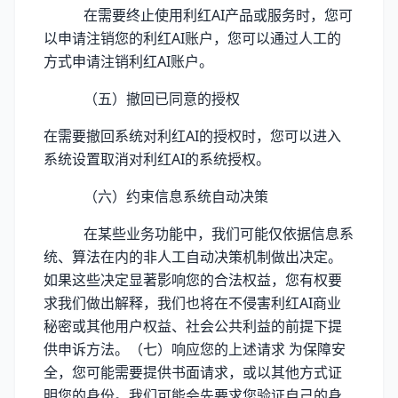
在需要终止使用利红AI产品或服务时，您可
以申请注销您的利红AI账户，您可以通过人工的
方式申请注销利红AI账户。
（五）撤回已同意的授权
在需要撤回系统对利红AI的授权时，您可以进入
系统设置取消对利红AI的系统授权。
（六）约束信息系统自动决策
在某些业务功能中，我们可能仅依据信息系
统、算法在内的非人工自动决策机制做出决定。
如果这些决定显著影响您的合法权益，您有权要
求我们做出解释，我们也将在不侵害利红AI商业
秘密或其他用户权益、社会公共利益的前提下提
供申诉方法。（七）响应您的上述请求 为保障安
全，您可能需要提供书面请求，或以其他方式证
明您的身份。我们可能会先要求您验证自己的身