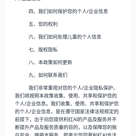
四、我们如何保护您的个人/企业信息
五、您的权利
六、我们如何处理儿童的个人信息
七、版权隐私
八、本政策如何更新
九、如何联系我们
我们非常重视对您的个人/企业隐私保护，
我们将按照本政策收集、使用、共享和保护您的
个人/企业信息。我们收集、使用、共享和保护您
的个人/企业信息，是在遵守国家法律法规规定的
前提下，出于向您提供利红AI的产品及服务并不
断提升产品及服务质量的目的，以及保障您的账
户安全。使用本服务，即表示您同意利红AI合法