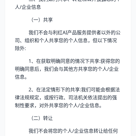
人/企业信息
（一）共享
我们不会与利红AI产品服务提供者以外的公
司、组织和个人共享您的个人信息，但以下情况
除外:
1、在获取明确同意的情况下共享:获得您的
明确同意后，我们会与其他方共享您的个人/企业
信息。
2、在法定情形下的共享:我们可能会根据法
律法规规定，或按行政、司法机关依法提出的强
制性要求，对外共享您的个人/企业信息。
（二）转让
我们不会将您的个人/企业信息转让给任何