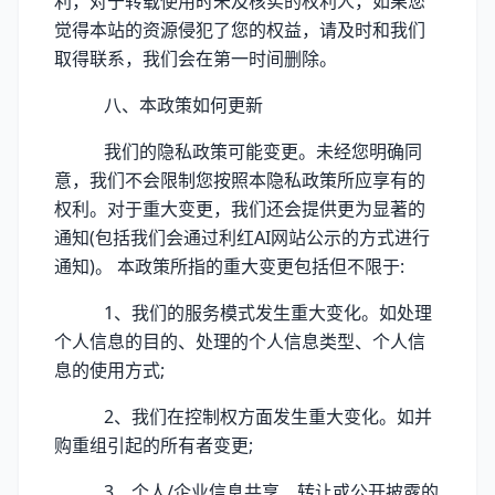
利，对于转载使用时未及核实的权利人，如果您
觉得本站的资源侵犯了您的权益，请及时和我们
取得联系，我们会在第一时间删除。
八、本政策如何更新
我们的隐私政策可能变更。未经您明确同
意，我们不会限制您按照本隐私政策所应享有的
权利。对于重大变更，我们还会提供更为显著的
通知(包括我们会通过利红AI网站公示的方式进行
通知)。 本政策所指的重大变更包括但不限于:
1、我们的服务模式发生重大变化。如处理
个人信息的目的、处理的个人信息类型、个人信
息的使用方式;
2、我们在控制权方面发生重大变化。如并
购重组引起的所有者变更;
3、个人/企业信息共享、转让或公开披露的