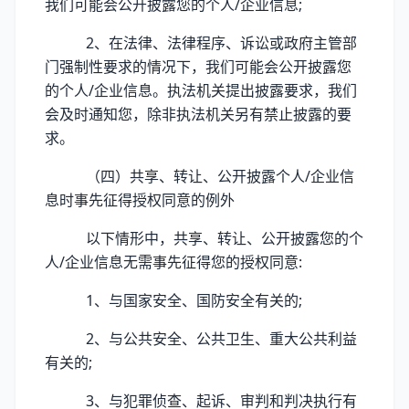
我们可能会公开披露您的个人/企业信息;
2、在法律、法律程序、诉讼或政府主管部
门强制性要求的情况下，我们可能会公开披露您
的个人/企业信息。执法机关提出披露要求，我们
会及时通知您，除非执法机关另有禁止披露的要
求。
（四）共享、转让、公开披露个人/企业信
息时事先征得授权同意的例外
以下情形中，共享、转让、公开披露您的个
人/企业信息无需事先征得您的授权同意:
1、与国家安全、国防安全有关的;
2、与公共安全、公共卫生、重大公共利益
有关的;
3、与犯罪侦查、起诉、审判和判决执行有