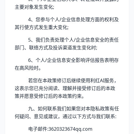
主要对象发生变化;
4、您参与个人/企业信息处理方面的权利及
其行使方式发生重大变化;
5、我们负责处理个人/企业信息安全的责任
部门、联络方式及投诉渠道发生变化时;
6、个人/企业信息安全影响评估报告表明存
在高风险时。
若您在本政策修订后继续使用利红AI服务，
这表示您已充分阅读、理解并接受修订后的本政
策并愿意受修订后的本政策约束。
九、如何联系我们如果您对本隐私政策有任
何疑问、意见或建议，通过以下方式与我们联系:
电子邮件:3620323674qq.com