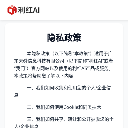
隐私政策
本隐私政策（以下简称“本政策”）适用于广
东天舜信息科技有限公司（以下简称“利红AI”或者
“我们”）官方网站以及使用的利红AI产品或服务。
本政策将帮助您了解以下内容:
一、我们如何收集和使用您的个人/企业信
息
二、我们如何使用Cookie和同类技术
三、我们如何共享、转让和公开披露您的个
人/企业信息