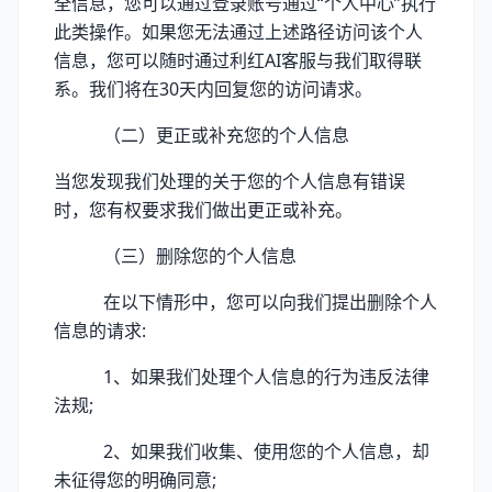
全信息，您可以通过登录账号通过“个人中心”执行
此类操作。如果您无法通过上述路径访问该个人
信息，您可以随时通过利红AI客服与我们取得联
系。我们将在30天内回复您的访问请求。
（二）更正或补充您的个人信息
当您发现我们处理的关于您的个人信息有错误
时，您有权要求我们做出更正或补充。
（三）删除您的个人信息
在以下情形中，您可以向我们提出删除个人
信息的请求:
1、如果我们处理个人信息的行为违反法律
法规;
2、如果我们收集、使用您的个人信息，却
未征得您的明确同意;