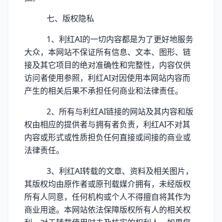
七、版权隐私
1、利红AI的一切内容都是为了更好地服务
大众，本网站不保证所有信息、文本、图形、链
接及其它项目的绝对准确性和完整性，内容仅供
访问者使用参照，利红AI对因使用本网站内容而
产生的相关后果不承担任何商业和法律责任。
2、所有与利红AI链接的网站及其内容和版
权由相应的提供者与拥有者负责，利红AI不对其
内容或形式或性质担负任何直接或间接的商业或
法律责任。
3、利红AI转载的文章、资料及相关图片，
其版权均由原作者或原刊载媒介拥有，未经版权
所有人同意，任何机构或个人不得擅自将其作为
商业用途。本网站依法保障版权所有人的相关权