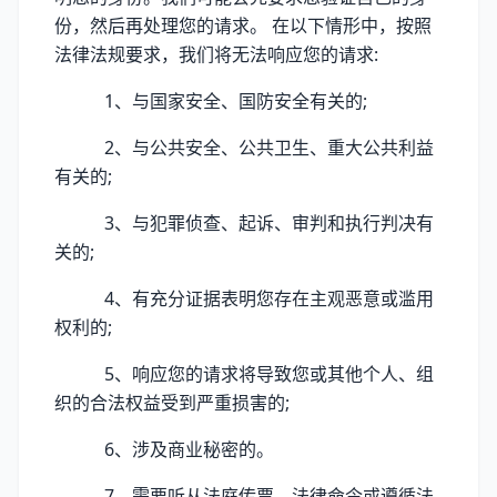
份，然后再处理您的请求。 在以下情形中，按照
法律法规要求，我们将无法响应您的请求:
1、与国家安全、国防安全有关的;
2、与公共安全、公共卫生、重大公共利益
有关的;
3、与犯罪侦查、起诉、审判和执行判决有
关的;
4、有充分证据表明您存在主观恶意或滥用
权利的;
5、响应您的请求将导致您或其他个人、组
织的合法权益受到严重损害的;
6、涉及商业秘密的。
7、需要听从法庭传票、法律命令或遵循法