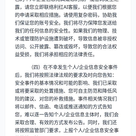
露，请您立即联络利红AI客服，以便我们根据您
的申请采取相应措施。请使用复杂密码，协助我
们保证您的账号安全。我们将尽力保障您发送给
我们的任何信息的安全性。如果我们的物理、技
术或管理防护设施遭到破坏，导致信息被非授权
访问、公开披露、篡改或毁坏，导致您的合法权
益受损，我们将承担相应的法律责任。
（四）在不幸发生个人/企业信息安全事件
后，我们将按照法律法规的要求及时向您告知：
安全事件的基本情况和可能的影响、我们已采取
或将要采取的处置措施、您可自主防范和降低风
险的建议、对您的补救措施。事件相关情况我们
将以邮件、信函、电话或推送通知的方式告知
您，难以逐一告知个人/企业信息主体时，我们会
采取合理、有效的方式发布公告。同时，我们还
将按照监管部门要求，上报个人/企业信息安全事