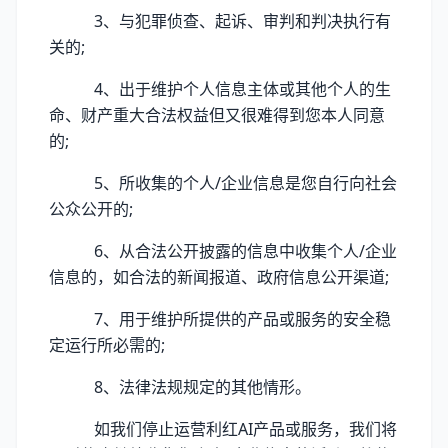
3、与犯罪侦查、起诉、审判和判决执行有
关的;
4、出于维护个人信息主体或其他个人的生
命、财产重大合法权益但又很难得到您本人同意
的;
5、所收集的个人/企业信息是您自行向社会
公众公开的;
6、从合法公开披露的信息中收集个人/企业
信息的，如合法的新闻报道、政府信息公开渠道;
7、用于维护所提供的产品或服务的安全稳
定运行所必需的;
8、法律法规规定的其他情形。
如我们停止运营利红AI产品或服务，我们将