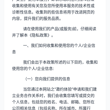
收集和使用有关您及您所使用本服务的技术性或
诊断性信息。收集到的些信息将用于改进网页的
内容，提升我们的服务品质。
请在使用我们的产品(或服务)前，仔细阅读
并了解本《隐私政策》。
一、我们如何收集和使用您的个人/企业信
息
我们会出于本政策所述的以下目的，收集和
使用您的个人/企业信息:
（一）您向我们提供的信息
当您通过本网站之“邀约体验”申请和我们建
立业务合作关系时，我们会收集您填写或提交的
个人信息，包括您的姓名、电话、邮箱、您所在
公司相关信息（包括名称、所在城市、所属行