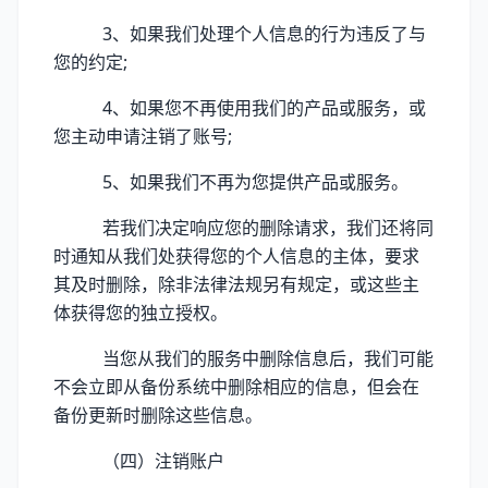
3、如果我们处理个人信息的行为违反了与
您的约定;
4、如果您不再使用我们的产品或服务，或
您主动申请注销了账号;
5、如果我们不再为您提供产品或服务。
若我们决定响应您的删除请求，我们还将同
时通知从我们处获得您的个人信息的主体，要求
其及时删除，除非法律法规另有规定，或这些主
体获得您的独立授权。
当您从我们的服务中删除信息后，我们可能
不会立即从备份系统中删除相应的信息，但会在
备份更新时删除这些信息。
（四）注销账户