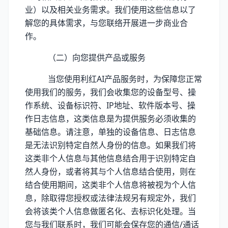
业）以及相关业务需求。我们使用这些信息以了
解您的具体需求，与您联络开展进一步商业合
作。
（二）向您提供产品或服务
当您使用利红AI产品服务时，为保障您正常
使用我们的服务，我们会收集您的设备型号、操
作系统、设备标识符、IP地址、软件版本号、操
作日志信息，这类信息是为提供服务必须收集的
基础信息。请注意，单独的设备信息、日志信息
是无法识别特定自然人身份的信息。如果我们将
这类非个人信息与其他信息结合用于识别特定自
然人身份，或者将其与个人信息结合使用，则在
结合使用期间，这类非个人信息将被视为个人信
息，除取得您授权或法律法规另有规定外，我们
会将该类个人信息做匿名化、去标识化处理。当
您与我们联系时，我们可能会保存您的通信/通话