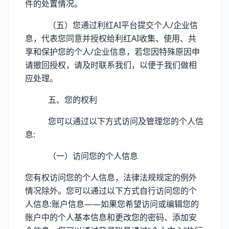
件的处置情况。
（五）您通过利红AI平台提交个人/企业信
息，代表您同意并授权给利红AI收集、使用、共
享和保护您的个人/企业信息，若您因特殊原因申
请撤回授权，请及时联系我们，以便于我们做相
应处理。
五、您的权利
您可以通过以下方式访问及管理您的个人信
息:
（一）访问您的个人信息
您有权访问您的个人信息，法律法规规定的例外
情况除外。您可以通过以下方式自行访问您的个
人信息:账户信息——如果您希望访问或编辑您的
账户中的个人基本信息和更改您的密码、添加安