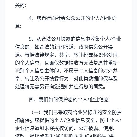
关的;
4、您自行向社会公众公开的个人/企业信
息;
5、从合法公开披露的信息中收集个人/企业
信息的，如合法的新闻报道、政府信息公开渠
道。根据法律规定，共享、转让经去标识化处理
的个人信息，且确保数据接收方无法复原并重新
识别个人信息主体的，不属于个人信息的对外共
享、转让及公开披露行为，对此类数据的保存及
处理将无需另行向您通知并征得您的同意。
四、我们如何保护您的个人/企业信息
（一）我们已采取符合业界标准的安全防护
措施保护您提供的个人/企业信息安全，防止个人/
企业信息遭到未经授权访问、公开披露、使用、
修改、损坏或丢失;我们同时对利红AI网站提供