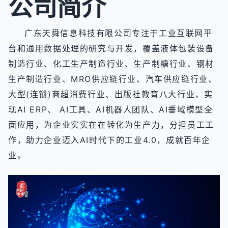
公司简介
广东天舜信息科技有限公司专注于工业互联网平
台和通用数据处理的研究与开发，覆盖液体包装设备
制造行业、化工生产制造行业、生产制糖行业、钢材
生产制造行业、MRO供应链行业、汽车供应链行业、
大型(连锁)商超消费行业、出版社教育八大行业，实
现AI ERP、 AI工具、AI机器人团队、AI垂域模型全
面应用，为企业实实在在转化为生产力，分担员工工
作，助力企业迈入AI时代下的工业4.0，成就百年企
业。