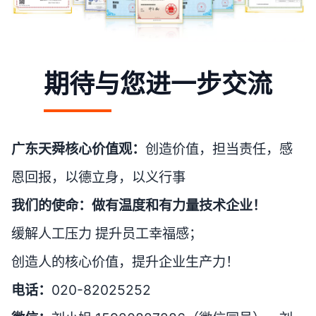
期待与您进一步交流
广东天舜核心价值观：
创造价值，担当责任，感
恩回报，以德立身，以义行事
我们的使命：做有温度和有力量技术企业！
缓解人工压力 提升员工幸福感；
创造人的核心价值，提升企业生产力！
电话：
020-82025252