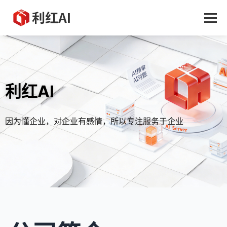
利红AI
因为懂企业，对企业有感情，所以专注服务于企业