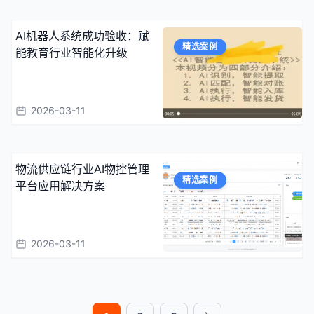
AI机器人系统成功验收：赋
精选案例
能教育行业智能化升级
2026-03-11
物流供应链行业AI物控管理
精选案例
平台应用解决方案
2026-03-11