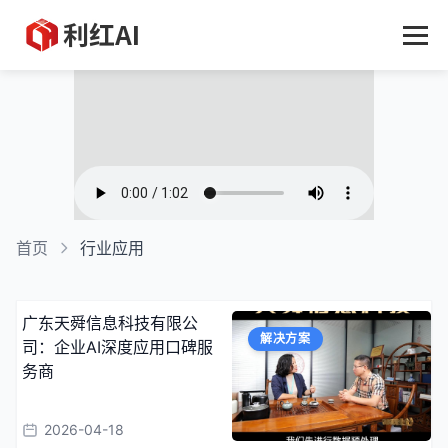
首页
行业应用
广东天舜信息科技有限公
解决方案
司：企业AI深度应用口碑服
务商
2026-04-18