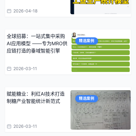
2026-04-18
全球招募：一站式集中采购
精选案例
AI应用模型 ——专为MRO供
应链打造的垂域智能引擎
2026-03-11
赋能糖业：利红AI技术打造
精选案例
制糖产业智能统计新范式
2026-03-11