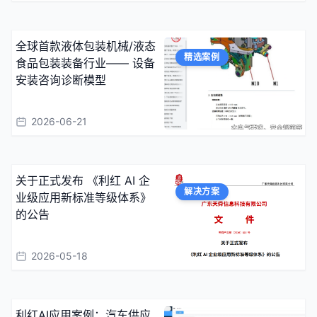
全球首款液体包装机械/液态
精选案例
食品包装装备行业—— 设备
安装咨询诊断模型
2026-06-21
关于正式发布 《利红 AI 企
解决方案
业级应用新标准等级体系》
的公告
2026-05-18
利红AI应用案例：汽车供应