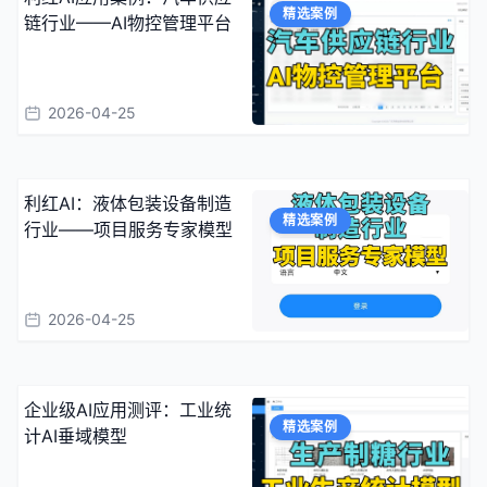
精选案例
链行业——AI物控管理平台
2026-04-25
利红AI：液体包装设备制造
精选案例
行业——项目服务专家模型
2026-04-25
企业级AI应用测评：工业统
精选案例
计AI垂域模型