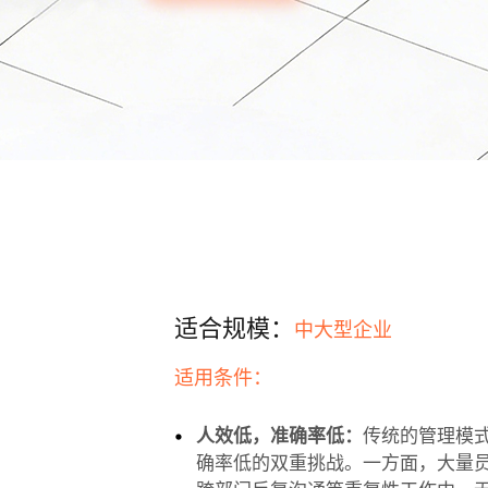
适合规模：
中大型企业
适用条件：
人效低，准确率低：
传统的管理模
确率低的双重挑战。一方面，大量