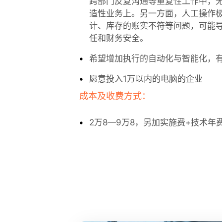
跨部门反复沟通等重复性工作中，
造性业务上。另一方面，人工操作
计、库存的账实不符等问题，可能
任和财务安全。
希望增加执行的自动化与智能化，
愿意投入1万以内的电脑的企业
成本及收费方式：
2万8—9万8，另加实施费+技术年