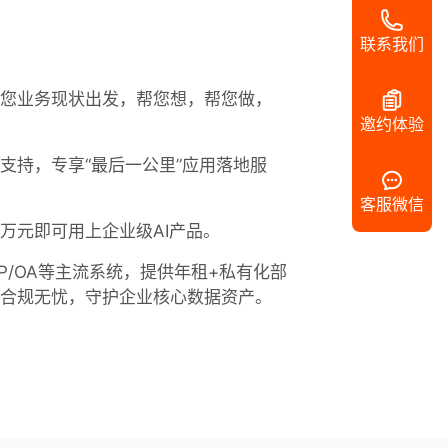
联系我们
您业务现状出发，帮您想，帮您做，
邀约体验
支持，专享“最后一公里”应用落地服
客服微信
万元即可用上企业级AI产品。
RP/OA等主流系统，提供年租+私有化部
合规无忧，守护企业核心数据资产。