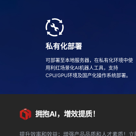
私有化部署
可部署至本地服务器，在私有化环境中使
用利红场景化AI机器人工具，支持
CPU/GPU环境及国产化操作系统部署。
拥抱AI，增效提质！
提升效率和效益；增强产品品质和人才素质！立