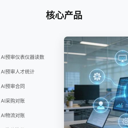
核心产品
AI预审仪表仪器读数
AI预审人才统计
AI预审合同
AI采购对账
AI物流对账