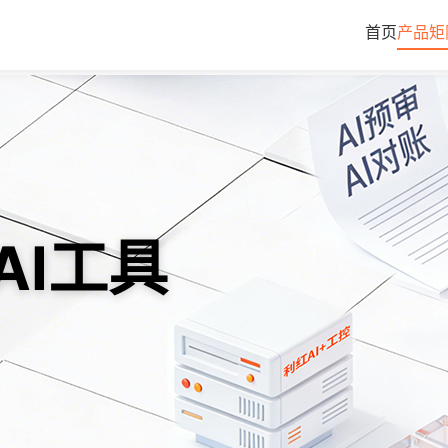
首页
产品矩
AI工具