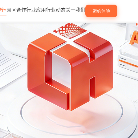
阵
园区合作
行业应用
行业动态
关于我们
邀约体验