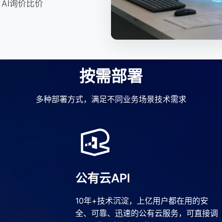
AI询价比价
按需部署
多种部署方式，满足不同业务场景技术需求
公有云API
10年+技术沉淀，上亿用户都在用的安
全、可靠、迅速的公有云服务，可直接调