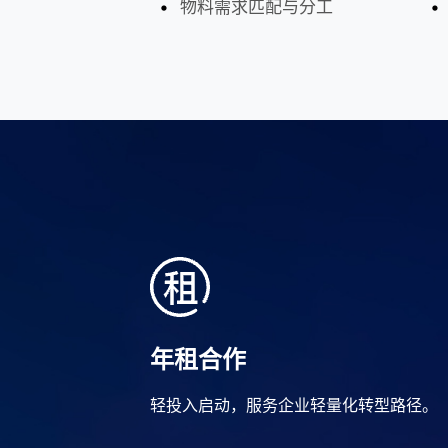
物料需求匹配与分工
年租合作
轻投入启动，服务企业轻量化转型路径。