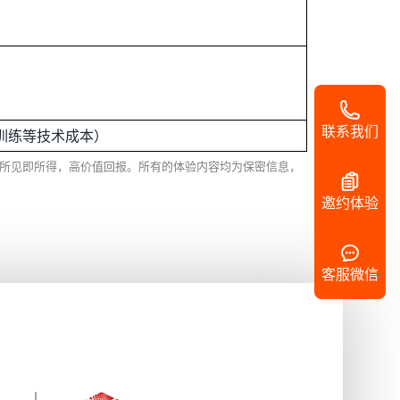
联系我们
训练等技术成本）
证，所见即所得，高价值回报。所有的体验内容均为保密信息，
邀约体验
客服微信