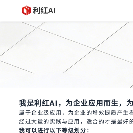
我是利红AI，为企业应用而生，
属于企业级应用，为企业的增效提质产生
经过大量的实践与应用，适合的才是最好
我可以进行以下等级划分：