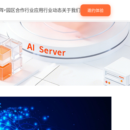
阵
园区合作
行业应用
行业动态
关于我们
邀约体验